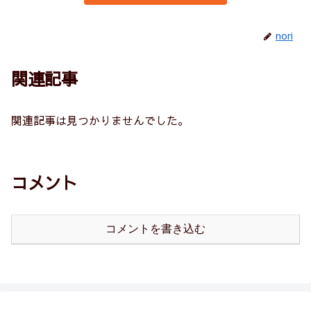
nori
関連記事
関連記事は見つかりませんでした。
コメント
コメントを書き込む