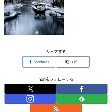
シェアする
Facebook
コピー
noriをフォローする