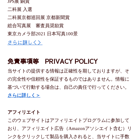
JPS展 銅賞
二科展 入選
二科展京都巡回展 京都新聞賞
総合写真展 審査員奨励賞
東京カメラ部2021 日本写真100景
さらに詳しく＞
免責事項等 PRIVACY POLICY
当サイトの提供する情報は正確性を期しておりますが、そ
の完全性や信頼性を保証するものではありません。情報に
基づいて行動する場合は、自己の責任で行ってください。
さらに詳しく＞
アフィリエイト
このウェブサイトはアフィリエイトプログラムに参加して
おり、アフィリエイト広告（Amazonアソシエイト含む）リ
ンクをクリックして製品を購入されると、当サイトに手数