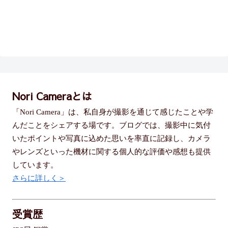
Nori Cameraとは
「Nori Camera」は、私自身が撮影を通じて感じたことや学
んだことをシェアする場です。ブログでは、撮影中に気付
いたポイントや写真に込めた思いを率直に記録し、カメラ
やレンズといった機材に関する個人的な評価や感想も提供
しています。
さらに詳しく＞
受賞歴