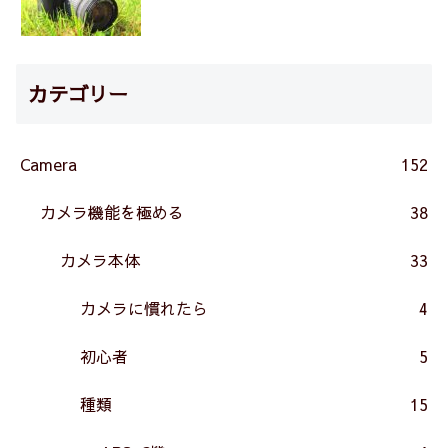
カテゴリー
Camera
152
カメラ機能を極める
38
カメラ本体
33
カメラに慣れたら
4
初心者
5
種類
15