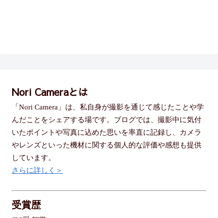
Nori Cameraとは
「Nori Camera」は、私自身が撮影を通じて感じたことや学
んだことをシェアする場です。ブログでは、撮影中に気付
いたポイントや写真に込めた思いを率直に記録し、カメラ
やレンズといった機材に関する個人的な評価や感想も提供
しています。
さらに詳しく＞
受賞歴