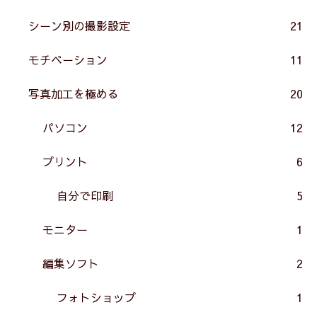
シーン別の撮影設定
21
モチベーション
11
写真加工を極める
20
パソコン
12
プリント
6
自分で印刷
5
モニター
1
編集ソフト
2
フォトショップ
1