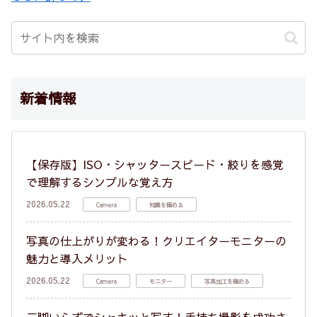
新着情報
【保存版】ISO・シャッタースピード・絞りを感覚
で理解するシンプルな覚え方
2026.05.22
Camera
知識を極める
写真の仕上がりが変わる！クリエイターモニターの
魅力と導入メリット
2026.05.22
Camera
モニター
写真加工を極める