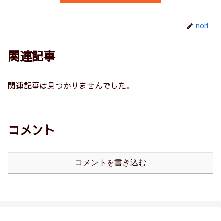
nori
関連記事
関連記事は見つかりませんでした。
コメント
コメントを書き込む