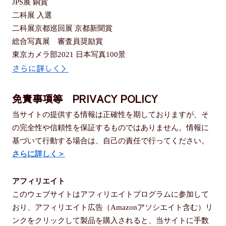
JPS展 銅賞
二科展 入選
二科展京都巡回展 京都新聞賞
総合写真展 審査員奨励賞
東京カメラ部2021 日本写真100景
さらに詳しく＞
免責事項等 PRIVACY POLICY
当サイトの提供する情報は正確性を期しておりますが、そ
の完全性や信頼性を保証するものではありません。情報に
基づいて行動する場合は、自己の責任で行ってください。
さらに詳しく＞
アフィリエイト
このウェブサイトはアフィリエイトプログラムに参加して
おり、アフィリエイト広告（Amazonアソシエイト含む）リ
ンクをクリックして製品を購入されると、当サイトに手数