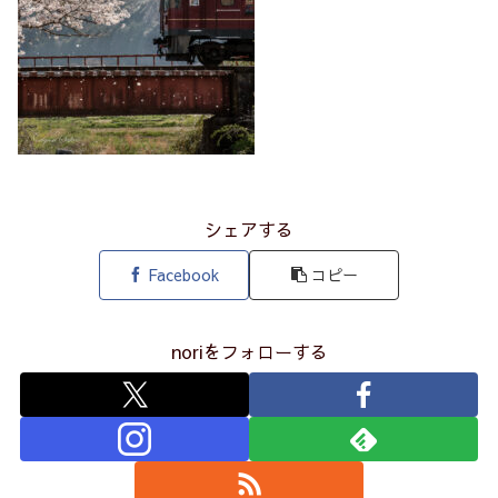
シェアする
Facebook
コピー
noriをフォローする