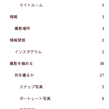
ライトルーム
2
情報
3
撮影場所
3
情報発信
2
インスタグラム
2
撮影を極める
36
何を撮るか
27
スナップ写真
5
ポートレート写真
6