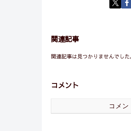
関連記事
関連記事は見つかりませんでした
コメント
コメン