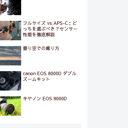
フルサイズ vs APS-C：ど
っちを選ぶべき？センサー
性能を徹底解説
曇り空での撮り方
canon EOS 8000D ダブル
ズームキット
キヤノン EOS 9000D