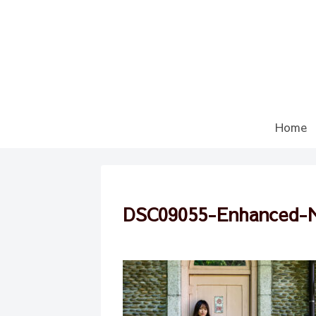
Home
DSC09055-Enhanced-