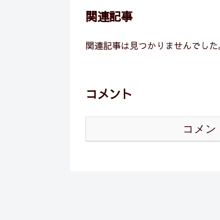
関連記事
関連記事は見つかりませんでした
コメント
コメン