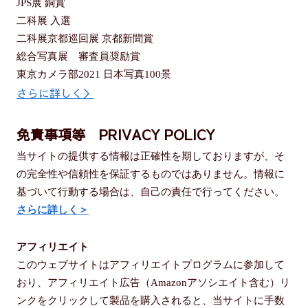
JPS展 銅賞
二科展 入選
二科展京都巡回展 京都新聞賞
総合写真展 審査員奨励賞
東京カメラ部2021 日本写真100景
さらに詳しく＞
免責事項等 PRIVACY POLICY
当サイトの提供する情報は正確性を期しておりますが、そ
の完全性や信頼性を保証するものではありません。情報に
基づいて行動する場合は、自己の責任で行ってください。
さらに詳しく＞
アフィリエイト
このウェブサイトはアフィリエイトプログラムに参加して
おり、アフィリエイト広告（Amazonアソシエイト含む）リ
ンクをクリックして製品を購入されると、当サイトに手数