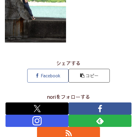
シェアする
Facebook
コピー
noriをフォローする