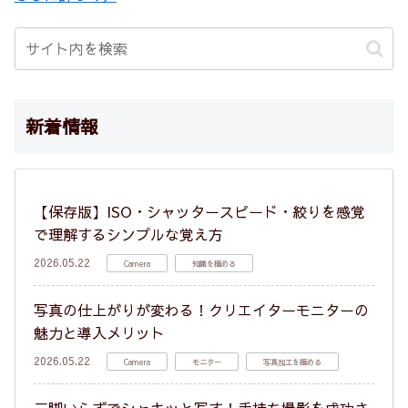
新着情報
【保存版】ISO・シャッタースピード・絞りを感覚
で理解するシンプルな覚え方
2026.05.22
Camera
知識を極める
写真の仕上がりが変わる！クリエイターモニターの
魅力と導入メリット
2026.05.22
Camera
モニター
写真加工を極める