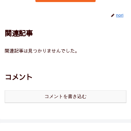
nori
関連記事
関連記事は見つかりませんでした。
コメント
コメントを書き込む