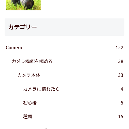
カテゴリー
Camera
152
カメラ機能を極める
38
カメラ本体
33
カメラに慣れたら
4
初心者
5
種類
15