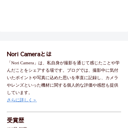
Nori Cameraとは
「Nori Camera」は、私自身が撮影を通じて感じたことや学
んだことをシェアする場です。ブログでは、撮影中に気付
いたポイントや写真に込めた思いを率直に記録し、カメラ
やレンズといった機材に関する個人的な評価や感想も提供
しています。
さらに詳しく＞
受賞歴