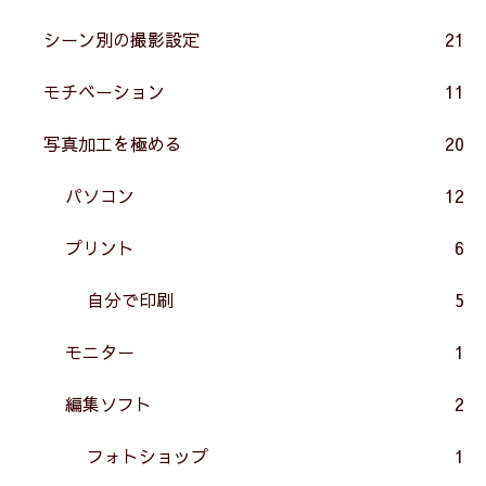
シーン別の撮影設定
21
モチベーション
11
写真加工を極める
20
パソコン
12
プリント
6
自分で印刷
5
モニター
1
編集ソフト
2
フォトショップ
1