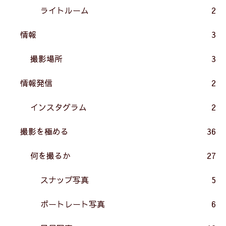
ライトルーム
2
情報
3
撮影場所
3
情報発信
2
インスタグラム
2
撮影を極める
36
何を撮るか
27
スナップ写真
5
ポートレート写真
6