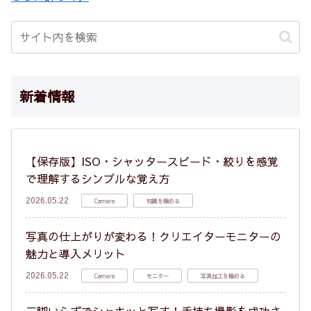
新着情報
【保存版】ISO・シャッタースピード・絞りを感覚
で理解するシンプルな覚え方
2026.05.22
Camera
知識を極める
写真の仕上がりが変わる！クリエイターモニターの
魅力と導入メリット
2026.05.22
Camera
モニター
写真加工を極める