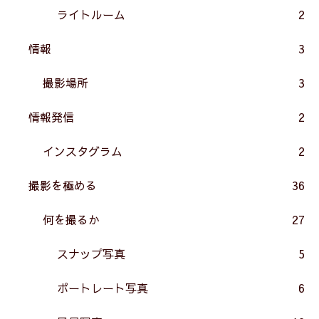
ライトルーム
2
情報
3
撮影場所
3
情報発信
2
インスタグラム
2
撮影を極める
36
何を撮るか
27
スナップ写真
5
ポートレート写真
6