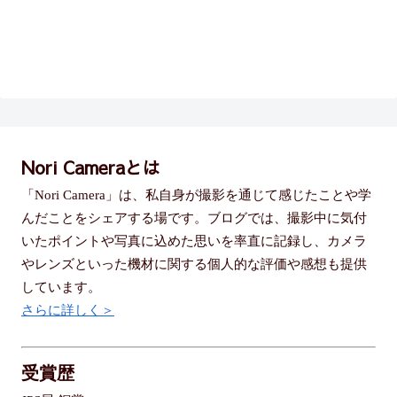
Nori Cameraとは
「Nori Camera」は、私自身が撮影を通じて感じたことや学
んだことをシェアする場です。ブログでは、撮影中に気付
いたポイントや写真に込めた思いを率直に記録し、カメラ
やレンズといった機材に関する個人的な評価や感想も提供
しています。
さらに詳しく＞
受賞歴