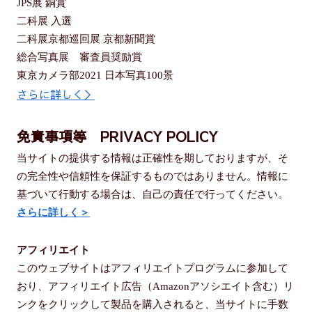
JPS展 銅賞
二科展 入選
二科展京都巡回展 京都新聞賞
総合写真展 審査員奨励賞
東京カメラ部2021 日本写真100景
さらに詳しく＞
免責事項等 PRIVACY POLICY
当サイトの提供する情報は正確性を期しておりますが、そ
の完全性や信頼性を保証するものではありません。情報に
基づいて行動する場合は、自己の責任で行ってください。
さらに詳しく＞
アフィリエイト
このウェブサイトはアフィリエイトプログラムに参加して
おり、アフィリエイト広告（Amazonアソシエイト含む）リ
ンクをクリックして製品を購入されると、当サイトに手数