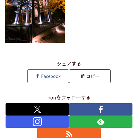
シェアする
Facebook
コピー
noriをフォローする