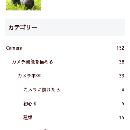
カテゴリー
Camera
152
カメラ機能を極める
38
カメラ本体
33
カメラに慣れたら
4
初心者
5
種類
15