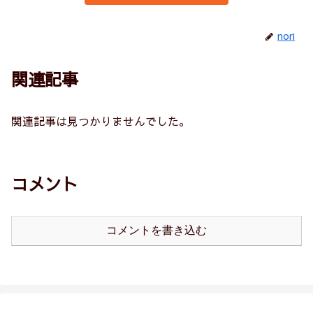
nori
関連記事
関連記事は見つかりませんでした。
コメント
コメントを書き込む