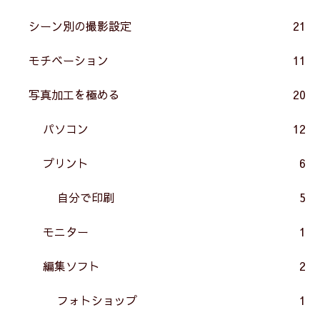
シーン別の撮影設定
21
モチベーション
11
写真加工を極める
20
パソコン
12
プリント
6
自分で印刷
5
モニター
1
編集ソフト
2
フォトショップ
1