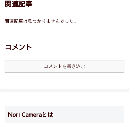
関連記事
関連記事は見つかりませんでした。
コメント
コメントを書き込む
Nori Cameraとは