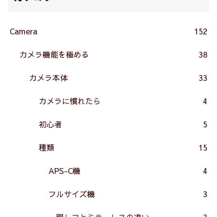
Camera
152
カメラ機能を極める
38
カメラ本体
33
カメラに慣れたら
4
初心者
5
種類
15
APS-C機
4
フルサイズ機
3
一眼レフとミラーレスの違い
3