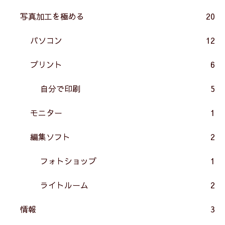
写真加工を極める
20
パソコン
12
プリント
6
自分で印刷
5
モニター
1
編集ソフト
2
フォトショップ
1
ライトルーム
2
情報
3