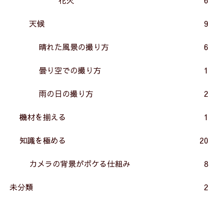
天候
9
晴れた風景の撮り方
6
曇り空での撮り方
1
雨の日の撮り方
2
機材を揃える
1
知識を極める
20
カメラの背景がボケる仕組み
8
未分類
2