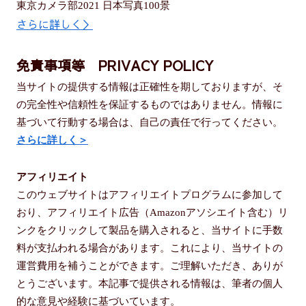
東京カメラ部2021 日本写真100景
さらに詳しく＞
免責事項等 PRIVACY POLICY
当サイトの提供する情報は正確性を期しておりますが、そ
の完全性や信頼性を保証するものではありません。情報に
基づいて行動する場合は、自己の責任で行ってください。
さらに詳しく＞
アフィリエイト
このウェブサイトはアフィリエイトプログラムに参加して
おり、アフィリエイト広告（Amazonアソシエイト含む）リ
ンクをクリックして製品を購入されると、当サイトに手数
料が支払われる場合があります。これにより、当サイトの
運営費用を補うことができます。ご理解いただき、ありが
とうございます。本記事で提供される情報は、筆者の個人
的な意見や経験に基づいています。