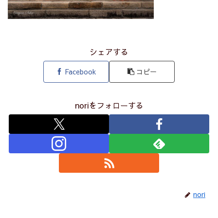
シェアする
Facebook
コピー
noriをフォローする
nori