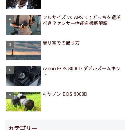
フルサイズ vs APS-C：どっちを選ぶ
べき？センサー性能を徹底解説
曇り空での撮り方
canon EOS 8000D ダブルズームキッ
ト
キヤノン EOS 9000D
カテゴリー