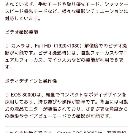
されています。手動モードや絞り優先モード、シャッター
スピード優先モードなど、様々な撮影シチュエーションに
対応しています。
ビデオ撮影機能
： カメラは、Full HD（1920×1080）解像度でのビデオ撮
影が可能です。ビデオ撮影時には、自動フォーカスやマニ
ュアルフォーカス、マイク入力などの機能が利用できま
す。
ボディデザインと操作性
： EOS 8000Dは、軽量でコンパクトなボディデザインを
採用しており、持ち運びや操作が簡単です。背面には可動
式の液晶モニターが装備されており、さまざまな角度から
の撮影やライブビューモードでの撮影が可能です。