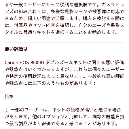
者や一般ユーザーにとって便利な選択肢です。カメラとレ
ンズの組み合わせは、多様な撮影シーンや被写体に対応で
きるため、幅広い用途で活躍します。購入を検討する際に
は、付属品やセット内容を確認し、自分のニーズや撮影ス
タイルに最適なキットを選択することをお勧めします。
悪い評価は
Canon EOS 8000D ダブルズームキットに関する悪い評価
や懸念点はいくつかありますが、これらは個々のユーザー
や特定の使用状況によって異なります。一般的な悪い評価
や懸念点には以下のようなものがあります：
価格
： 一部のユーザーは、キットの価格が高いと感じる場合
があります。他のオプションと比較して、同等の機能を持
つ競合製品がより安価であると感じることがあります。