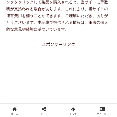
ンクをクリックして製品を購入されると、当サイトに手数
料が支払われる場合があります。これにより、当サイトの
運営費用を補うことができます。ご理解いただき、ありが
とうございます。本記事で提供される情報は、筆者の個人
的な意見や経験に基づいています。
スポンサーリンク
ホーム
シェア
トップ
サイドバー