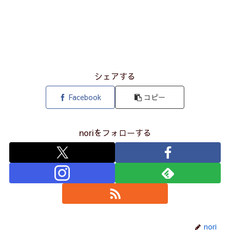
シェアする
Facebook
コピー
noriをフォローする
nori