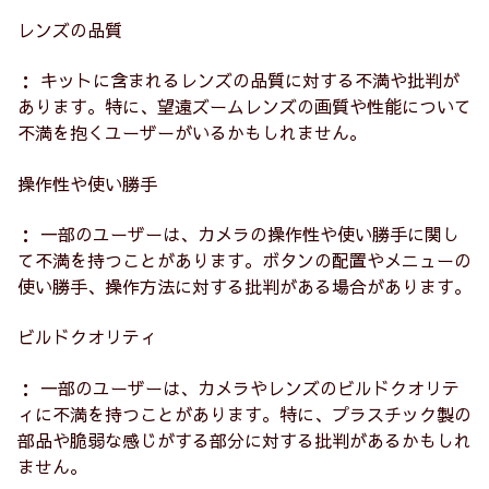
レンズの品質
： キットに含まれるレンズの品質に対する不満や批判が
あります。特に、望遠ズームレンズの画質や性能について
不満を抱くユーザーがいるかもしれません。
操作性や使い勝手
： 一部のユーザーは、カメラの操作性や使い勝手に関し
て不満を持つことがあります。ボタンの配置やメニューの
使い勝手、操作方法に対する批判がある場合があります。
ビルドクオリティ
： 一部のユーザーは、カメラやレンズのビルドクオリテ
ィに不満を持つことがあります。特に、プラスチック製の
部品や脆弱な感じがする部分に対する批判があるかもしれ
ません。