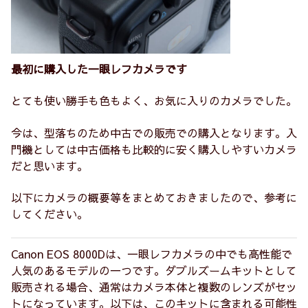
最初に購入した一眼レフカメラです
とても使い勝手も色もよく、お気に入りのカメラでした。
今は、型落ちのため中古での販売での購入となります。入
門機としては中古価格も比較的に安く購入しやすいカメラ
だと思います。
以下にカメラの概要等をまとめておきましたので、参考に
してください。
Canon EOS 8000Dは、一眼レフカメラの中でも高性能で
人気のあるモデルの一つです。ダブルズームキットとして
販売される場合、通常はカメラ本体と複数のレンズがセッ
トになっています。以下は、このキットに含まれる可能性