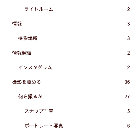
ライトルーム
2
情報
3
撮影場所
3
情報発信
2
インスタグラム
2
撮影を極める
36
何を撮るか
27
スナップ写真
5
ポートレート写真
6