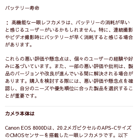
バッテリー寿命
： 高機能な一眼レフカメラは、バッテリーの消耗が早い
と感じるユーザーがいるかもしれません。特に、連続撮影
やビデオ撮影時にバッテリーが早く消耗すると感じる場合
があります。
これらの悪い評価や懸念点は、個々のユーザーの経験や好
みに基づいています。また、一部の悪い評価や批判は、製
品のバージョンや改良が進んでいる間に解決される場合が
あります。購入を検討する際には、悪い評価や懸念点を確
認し、自分のニーズや優先順位に合った製品を選択するこ
とが重要です。
カメラ本体は
Canon EOS 8000Dは、20.2メガピクセルのAPS-Cサイズ
のCMOSセンサーを搭載した一眼レフカメラです。以下