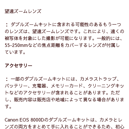
望遠ズームレンズ
： ダブルズームキットに含まれる可能性のあるもう一つ
のレンズは、望遠ズームレンズです。これにより、遠くの
被写体を対象にした撮影が可能になります。一般的には、
55-250mmなどの焦点距離をカバーするレンズが付属し
ています。
アクセサリー
： 一部のダブルズームキットには、カメラストラップ、
バッテリー、充電器、メモリーカード、クリーニングキッ
トなどのアクセサリーが含まれることがあります。ただ
し、販売内容は販売店や地域によって異なる場合がありま
す。
Canon EOS 8000Dのダブルズームキットは、カメラとレ
ンズの両方をまとめて手に入れることができるため、初心