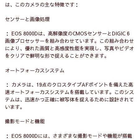
は、このカメラの主な特徴です：
センサーと画像処理
： EOS 8000Dは、高解像度のCMOSセンサーとDIGIC 6
画像プロセッサーを組み合わせています。この組み合わせ
により、優れた画質と高感度性能を実現し、写真やビデオ
をクリアで鮮明な形で捉えることができます。
オートフォーカスシステム
： カメラは、19点のクロスタイプAFポイントを備えた高
速オートフォーカスシステムを搭載しています。このシス
テムは、迅速かつ正確に被写体を捉えるために設計されて
います。
撮影モードと機能
： EOS 8000Dには、さまざまな撮影モードや機能が搭載