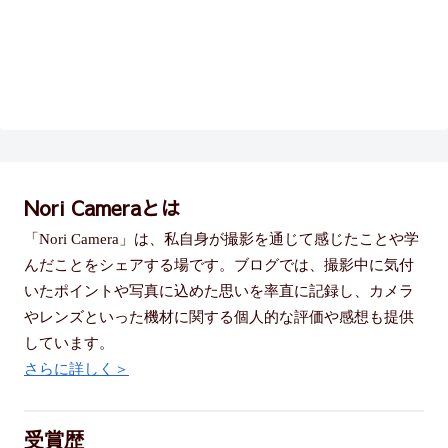
Nori Cameraとは
「Nori Camera」は、私自身が撮影を通じて感じたことや学
んだことをシェアする場です。ブログでは、撮影中に気付
いたポイントや写真に込めた思いを率直に記録し、カメラ
やレンズといった機材に関する個人的な評価や感想も提供
しています。
さらに詳しく＞
受賞歴