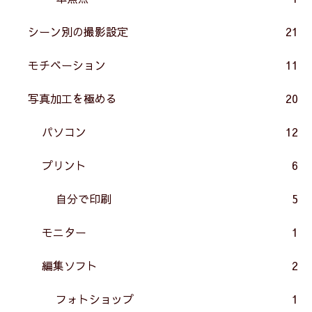
シーン別の撮影設定
21
モチベーション
11
写真加工を極める
20
パソコン
12
プリント
6
自分で印刷
5
モニター
1
編集ソフト
2
フォトショップ
1