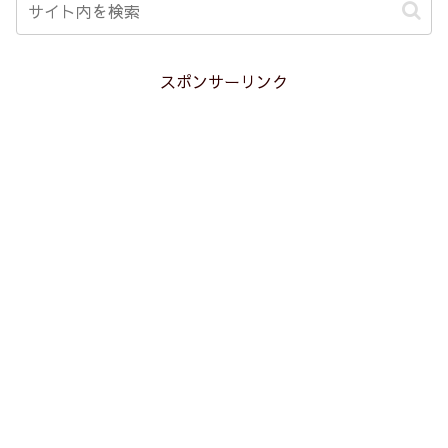
スポンサーリンク