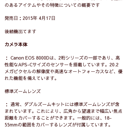
のあるアイテムやその特徴についての概要です
発売日：2015年 4月17日
後続機出てます
カメラ本体
： Canon EOS 8000Dは、2桁シリーズの一部であり、高
性能なAPS-Cサイズのセンサーを搭載しています。20.2
メガピクセルの解像度や高速なオートフォーカスなど、優
れた機能を備えています。
標準ズームレンズ
： 通常、ダブルズームキットには標準ズームレンズが含
まれています。これにより、広角から望遠まで幅広い焦点
距離をカバーすることができます。一般的には、18-
55mmの範囲をカバーするレンズが付属しています。