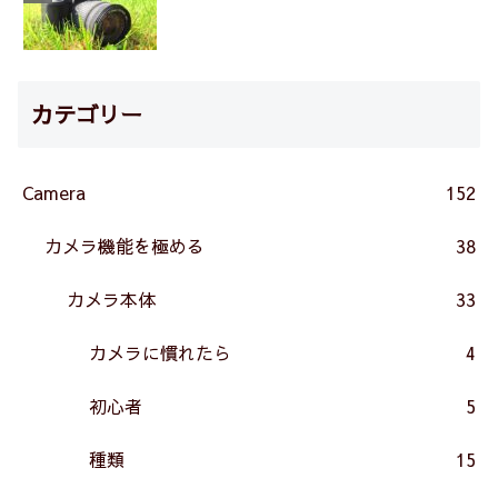
カテゴリー
Camera
152
カメラ機能を極める
38
カメラ本体
33
カメラに慣れたら
4
初心者
5
種類
15