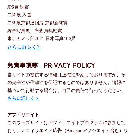
JPS展 銅賞
二科展 入選
二科展京都巡回展 京都新聞賞
総合写真展 審査員奨励賞
東京カメラ部2021 日本写真100景
さらに詳しく＞
免責事項等 PRIVACY POLICY
当サイトの提供する情報は正確性を期しておりますが、そ
の完全性や信頼性を保証するものではありません。情報に
基づいて行動する場合は、自己の責任で行ってください。
さらに詳しく＞
アフィリエイト
このウェブサイトはアフィリエイトプログラムに参加して
おり、アフィリエイト広告（Amazonアソシエイト含む）リ