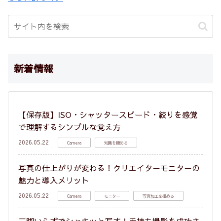
新着情報
【保存版】ISO・シャッタースピード・絞りを感覚
で理解するシンプルな覚え方
2026.05.22
Camera
知識を極める
写真の仕上がりが変わる！クリエイターモニターの
魅力と導入メリット
2026.05.22
Camera
モニター
写真加工を極める