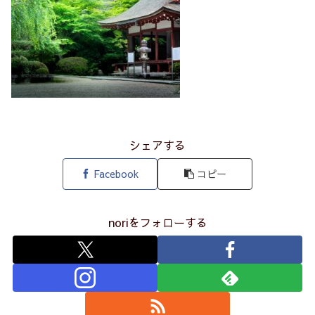
シェアする
Facebook
コピー
noriをフォローする