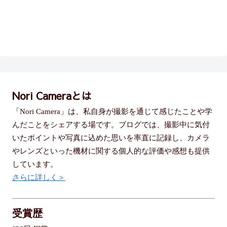
Nori Cameraとは
「Nori Camera」は、私自身が撮影を通じて感じたことや学
んだことをシェアする場です。ブログでは、撮影中に気付
いたポイントや写真に込めた思いを率直に記録し、カメラ
やレンズといった機材に関する個人的な評価や感想も提供
しています。
さらに詳しく＞
受賞歴