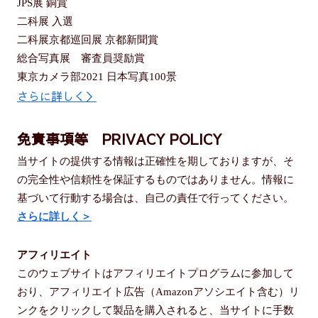
JPS展 銅賞
二科展 入選
二科展京都巡回展 京都新聞賞
総合写真展 審査員奨励賞
東京カメラ部2021 日本写真100景
さらに詳しく＞
免責事項等 PRIVACY POLICY
当サイトの提供する情報は正確性を期しておりますが、そ
の完全性や信頼性を保証するものではありません。情報に
基づいて行動する場合は、自己の責任で行ってください。
さらに詳しく＞
アフィリエイト
このウェブサイトはアフィリエイトプログラムに参加して
おり、アフィリエイト広告（Amazonアソシエイト含む）リ
ンクをクリックして製品を購入されると、当サイトに手数