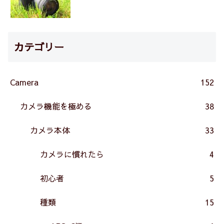
カテゴリー
Camera
152
カメラ機能を極める
38
カメラ本体
33
カメラに慣れたら
4
初心者
5
種類
15