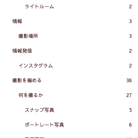
ライトルーム
2
情報
3
撮影場所
3
情報発信
2
インスタグラム
2
撮影を極める
36
何を撮るか
27
スナップ写真
5
ポートレート写真
6