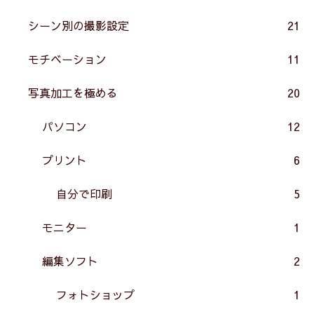
シーン別の撮影設定
21
モチベーション
11
写真加工を極める
20
パソコン
12
プリント
6
自分で印刷
5
モニター
1
編集ソフト
2
フォトショップ
1