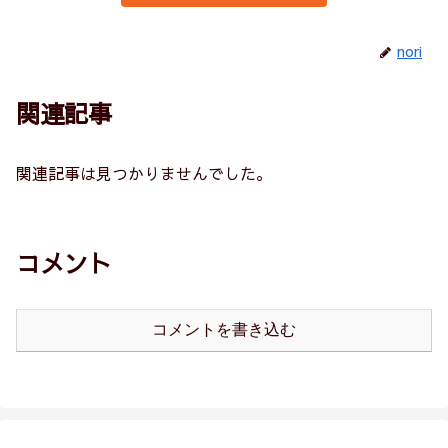
nori
関連記事
関連記事は見つかりませんでした。
コメント
コメントを書き込む