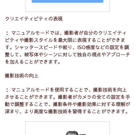
クリエイティビティの表現
： マニュアルモードでは、撮影者が自分のクリエイティ
ビティや撮影スタイルを最大限に表現することができま
す。シャッタースピードや絞り、ISO感度などの設定を調
整して、被写体やシーンに対して独自の視点やアプローチ
を加えることができます。
撮影技術の向上
： マニュアルモードを使用することで、撮影技術を向上
させることができます。撮影者がカメラの全ての設定を手
動で調整することで、撮影条件や撮影効果に対する理解が
深まり、より高度な撮影技術を習得することができます。