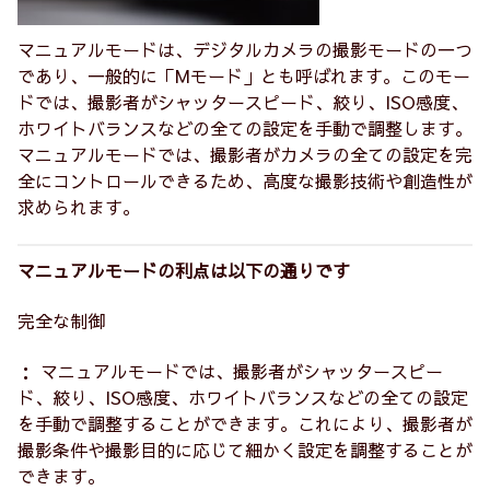
マニュアルモードは、デジタルカメラの撮影モードの一つ
であり、一般的に「Mモード」とも呼ばれます。このモー
ドでは、撮影者がシャッタースピード、絞り、ISO感度、
ホワイトバランスなどの全ての設定を手動で調整します。
マニュアルモードでは、撮影者がカメラの全ての設定を完
全にコントロールできるため、高度な撮影技術や創造性が
求められます。
マニュアルモードの利点は以下の通りです
完全な制御
： マニュアルモードでは、撮影者がシャッタースピー
ド、絞り、ISO感度、ホワイトバランスなどの全ての設定
を手動で調整することができます。これにより、撮影者が
撮影条件や撮影目的に応じて細かく設定を調整することが
できます。