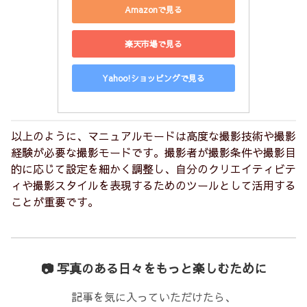
Amazonで見る
楽天市場で見る
Yahoo!ショッピングで見る
以上のように、マニュアルモードは高度な撮影技術や撮影
経験が必要な撮影モードです。撮影者が撮影条件や撮影目
的に応じて設定を細かく調整し、自分のクリエイティビテ
ィや撮影スタイルを表現するためのツールとして活用する
ことが重要です。
📷 写真のある日々をもっと楽しむために
記事を気に入っていただけたら、