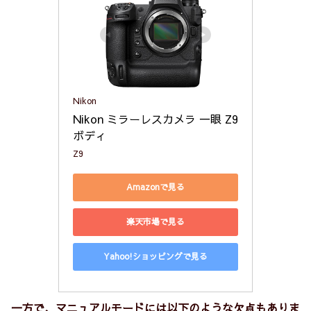
Nikon
Nikon ミラーレスカメラ 一眼 Z9 
ボディ
Z9
Amazonで見る
楽天市場で見る
Yahoo!ショッピングで見る
一方で、マニュアルモードには以下のような欠点もありま