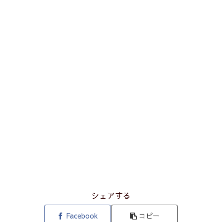
シェアする
Facebook
コピー