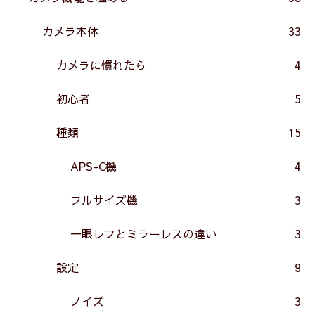
カメラ本体
33
カメラに慣れたら
4
初心者
5
種類
15
APS-C機
4
フルサイズ機
3
一眼レフとミラーレスの違い
3
設定
9
ノイズ
3