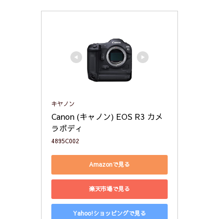
キヤノン
Canon (キャノン) EOS R3 カメ
ラボディ
4895C002
Amazonで見る
楽天市場で見る
Yahoo!ショッピングで見る