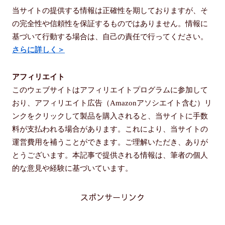
当サイトの提供する情報は正確性を期しておりますが、そ
の完全性や信頼性を保証するものではありません。情報に
基づいて行動する場合は、自己の責任で行ってください。
さらに詳しく＞
アフィリエイト
このウェブサイトはアフィリエイトプログラムに参加して
おり、アフィリエイト広告（Amazonアソシエイト含む）リ
ンクをクリックして製品を購入されると、当サイトに手数
料が支払われる場合があります。これにより、当サイトの
運営費用を補うことができます。ご理解いただき、ありが
とうございます。本記事で提供される情報は、筆者の個人
的な意見や経験に基づいています。
スポンサーリンク