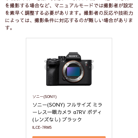
を撮影する場合など、マニュアルモードでは撮影者が設定
を素早く調整する必要があります。撮影者の反応や技術力
によっては、撮影条件に対応するのが難しい場合がありま
す。
ソニー(SONY)
ソニー(SONY) フルサイズ ミラ
ーレス一眼カメラ α7RV ボディ
(レンズなし) ブラック
ILCE-7RM5