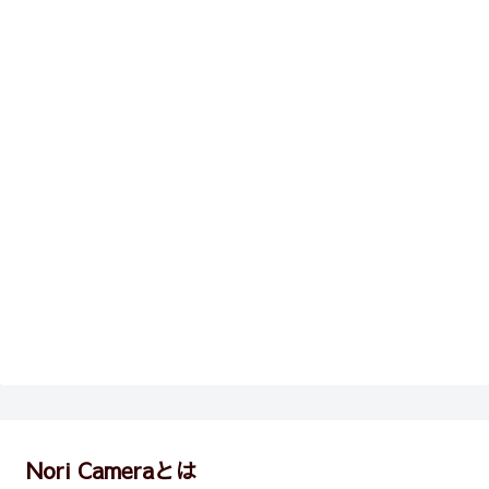
Nori Cameraとは