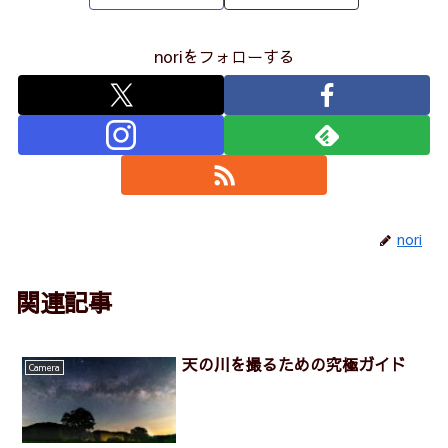
noriをフォローする
nori
関連記事
天の川を撮るための究極ガイド
Camera