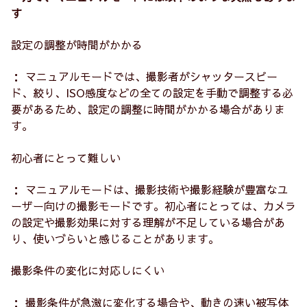
す
設定の調整が時間がかかる
： マニュアルモードでは、撮影者がシャッタースピー
ド、絞り、ISO感度などの全ての設定を手動で調整する必
要があるため、設定の調整に時間がかかる場合がありま
す。
初心者にとって難しい
： マニュアルモードは、撮影技術や撮影経験が豊富なユ
ーザー向けの撮影モードです。初心者にとっては、カメラ
の設定や撮影効果に対する理解が不足している場合があ
り、使いづらいと感じることがあります。
撮影条件の変化に対応しにくい
： 撮影条件が急激に変化する場合や、動きの速い被写体