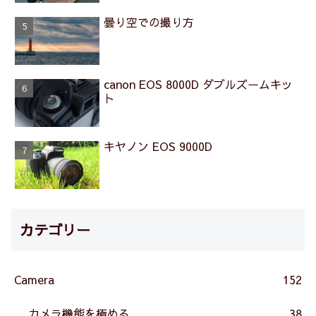
曇り空での撮り方
canon EOS 8000D ダブルズームキッ
ト
キヤノン EOS 9000D
カテゴリー
Camera
152
カメラ機能を極める
38