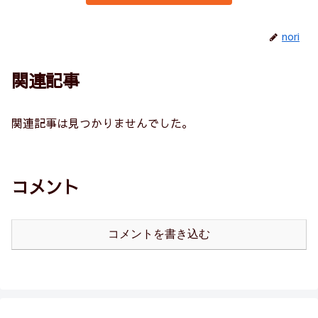
nori
関連記事
関連記事は見つかりませんでした。
コメント
コメントを書き込む