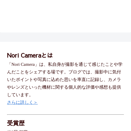
Nori Cameraとは
「Nori Camera」は、私自身が撮影を通じて感じたことや学
んだことをシェアする場です。ブログでは、撮影中に気付
いたポイントや写真に込めた思いを率直に記録し、カメラ
やレンズといった機材に関する個人的な評価や感想も提供
しています。
さらに詳しく＞
受賞歴