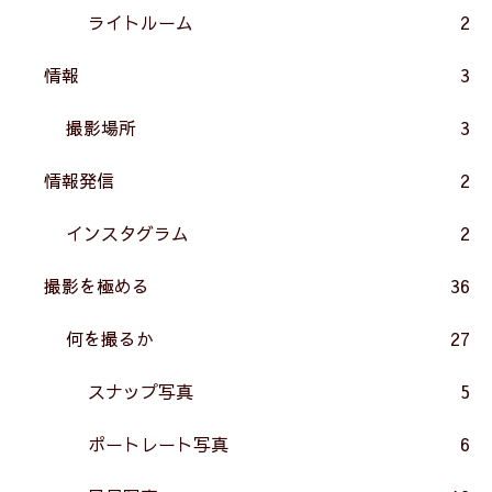
ライトルーム
2
情報
3
撮影場所
3
情報発信
2
インスタグラム
2
撮影を極める
36
何を撮るか
27
スナップ写真
5
ポートレート写真
6