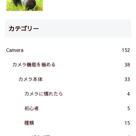
カテゴリー
Camera
152
カメラ機能を極める
38
カメラ本体
33
カメラに慣れたら
4
初心者
5
種類
15