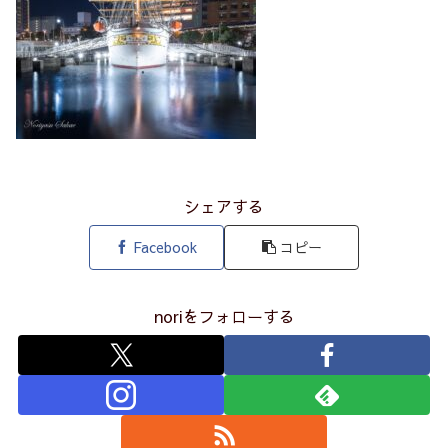
シェアする
Facebook
コピー
noriをフォローする