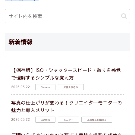
新着情報
【保存版】ISO・シャッタースピード・絞りを感覚
で理解するシンプルな覚え方
2026.05.22
Camera
知識を極める
写真の仕上がりが変わる！クリエイターモニターの
魅力と導入メリット
2026.05.22
Camera
モニター
写真加工を極める