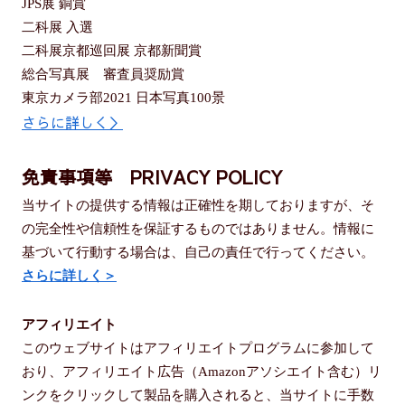
JPS展 銅賞
二科展 入選
二科展京都巡回展 京都新聞賞
総合写真展 審査員奨励賞
東京カメラ部2021 日本写真100景
さらに詳しく＞
免責事項等 PRIVACY POLICY
当サイトの提供する情報は正確性を期しておりますが、そ
の完全性や信頼性を保証するものではありません。情報に
基づいて行動する場合は、自己の責任で行ってください。
さらに詳しく＞
アフィリエイト
このウェブサイトはアフィリエイトプログラムに参加して
おり、アフィリエイト広告（Amazonアソシエイト含む）リ
ンクをクリックして製品を購入されると、当サイトに手数