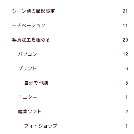
シーン別の撮影設定
21
モチベーション
11
写真加工を極める
20
パソコン
12
プリント
6
自分で印刷
5
モニター
1
編集ソフト
2
フォトショップ
1