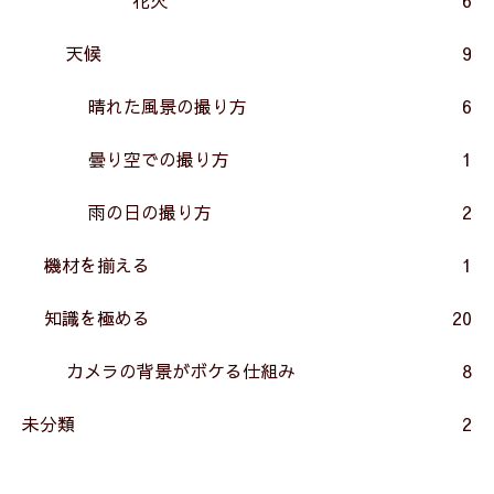
天候
9
晴れた風景の撮り方
6
曇り空での撮り方
1
雨の日の撮り方
2
機材を揃える
1
知識を極める
20
カメラの背景がボケる仕組み
8
未分類
2