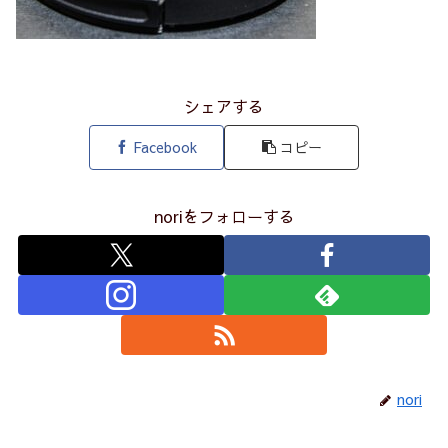
シェアする
Facebook
コピー
noriをフォローする
nori