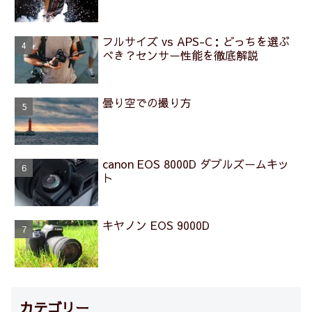
フルサイズ vs APS-C：どっちを選ぶ
べき？センサー性能を徹底解説
曇り空での撮り方
canon EOS 8000D ダブルズームキッ
ト
キヤノン EOS 9000D
カテゴリー