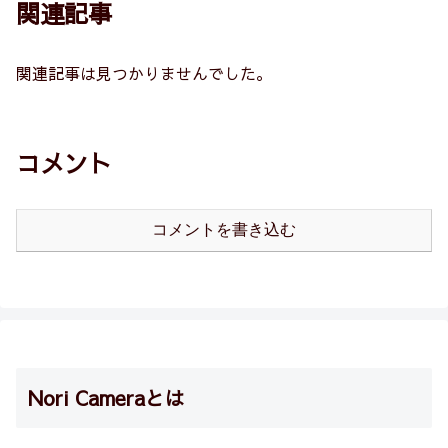
関連記事
関連記事は見つかりませんでした。
コメント
コメントを書き込む
Nori Cameraとは