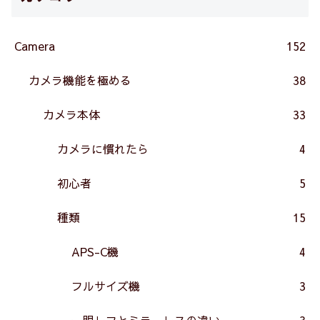
Camera
152
カメラ機能を極める
38
カメラ本体
33
カメラに慣れたら
4
初心者
5
種類
15
APS-C機
4
フルサイズ機
3
一眼レフとミラーレスの違い
3