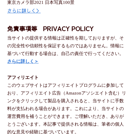
東京カメラ部2021 日本写真100景
さらに詳しく＞
免責事項等 PRIVACY POLICY
当サイトの提供する情報は正確性を期しておりますが、そ
の完全性や信頼性を保証するものではありません。情報に
基づいて行動する場合は、自己の責任で行ってください。
さらに詳しく＞
アフィリエイト
このウェブサイトはアフィリエイトプログラムに参加して
おり、アフィリエイト広告（Amazonアソシエイト含む）リ
ンクをクリックして製品を購入されると、当サイトに手数
料が支払われる場合があります。これにより、当サイトの
運営費用を補うことができます。ご理解いただき、ありが
とうございます。本記事で提供される情報は、筆者の個人
的な意見や経験に基づいています。