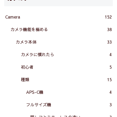
Camera
152
カメラ機能を極める
38
カメラ本体
33
カメラに慣れたら
4
初心者
5
種類
15
APS-C機
4
フルサイズ機
3
一眼レフとミラーレスの違い
3