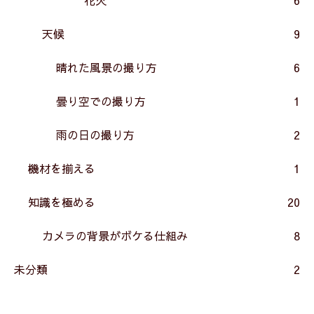
天候
9
晴れた風景の撮り方
6
曇り空での撮り方
1
雨の日の撮り方
2
機材を揃える
1
知識を極める
20
カメラの背景がボケる仕組み
8
未分類
2