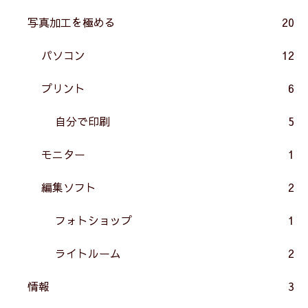
写真加工を極める
20
パソコン
12
プリント
6
自分で印刷
5
モニター
1
編集ソフト
2
フォトショップ
1
ライトルーム
2
情報
3