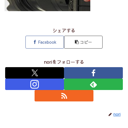
シェアする
Facebook
コピー
noriをフォローする
nori