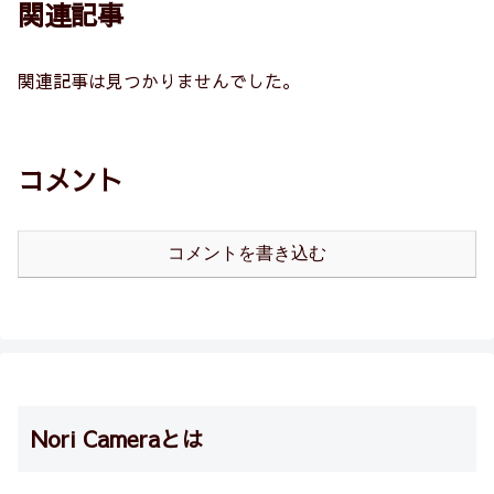
関連記事
関連記事は見つかりませんでした。
コメント
コメントを書き込む
Nori Cameraとは