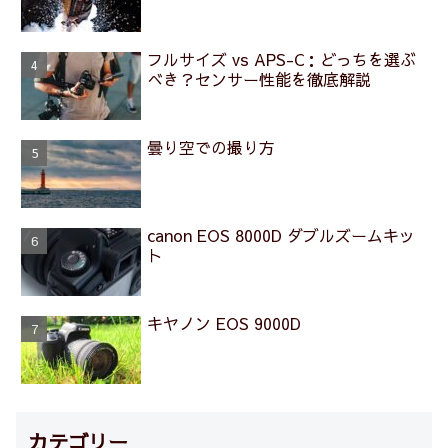
フルサイズ vs APS-C：どっちを選ぶ
べき？センサー性能を徹底解説
曇り空での撮り方
canon EOS 8000D ダブルズームキッ
ト
キヤノン EOS 9000D
カテゴリー