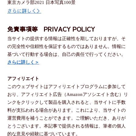
東京カメラ部2021 日本写真100景
さらに詳しく＞
免責事項等 PRIVACY POLICY
当サイトの提供する情報は正確性を期しておりますが、そ
の完全性や信頼性を保証するものではありません。情報に
基づいて行動する場合は、自己の責任で行ってください。
さらに詳しく＞
アフィリエイト
このウェブサイトはアフィリエイトプログラムに参加して
おり、アフィリエイト広告（Amazonアソシエイト含む）リ
ンクをクリックして製品を購入されると、当サイトに手数
料が支払われる場合があります。これにより、当サイトの
運営費用を補うことができます。ご理解いただき、ありが
とうございます。本記事で提供される情報は、筆者の個人
的な意見や経験に基づいています。