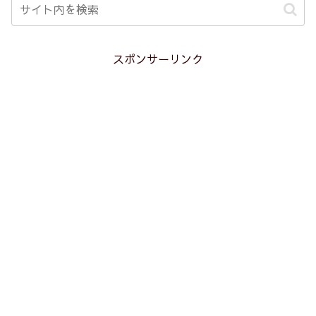
スポンサーリンク