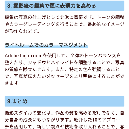
8. 撮影後の編集で更に表現力を高める
編集は写真の仕上げとして非常に重要です。トーンの調整
やカラーグレーディングを行うことで、最終的なイメージ
が形作られます。
ライトルームでのカラーマネジメント
Adobe Lightroomを使用して、全体のトーンバランスを
整えたり、シャドウとハイライトを調整することで、写真
の質感を際立たせます。また、特定の色を強調すること
で、写真が伝えたいメッセージをより明確にすることがで
きます。
9.まとめ
撮影スタイルの変化は、作品の質を高めるだけでなく、自
分自身の成長にもつながります。紹介した10のアプロー
チを活用して、新しい視点や技術を取り入れることで、写