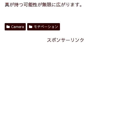
真が持つ可能性が無限に広がります。
Camera
モチベーション
スポンサーリンク