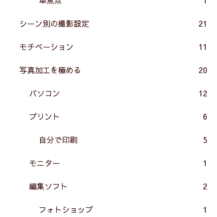
シーン別の撮影設定
21
モチベーション
11
写真加工を極める
20
パソコン
12
プリント
6
自分で印刷
5
モニター
1
編集ソフト
2
フォトショップ
1