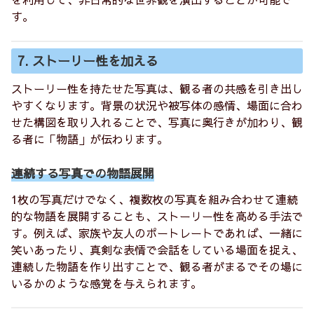
す。
7. ストーリー性を加える
ストーリー性を持たせた写真は、観る者の共感を引き出し
やすくなります。背景の状況や被写体の感情、場面に合わ
せた構図を取り入れることで、写真に奥行きが加わり、観
る者に「物語」が伝わります。
連続する写真での物語展開
1枚の写真だけでなく、複数枚の写真を組み合わせて連続
的な物語を展開することも、ストーリー性を高める手法で
す。例えば、家族や友人のポートレートであれば、一緒に
笑いあったり、真剣な表情で会話をしている場面を捉え、
連続した物語を作り出すことで、観る者がまるでその場に
いるかのような感覚を与えられます。