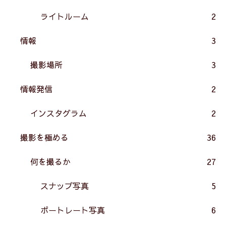
ライトルーム
2
情報
3
撮影場所
3
情報発信
2
インスタグラム
2
撮影を極める
36
何を撮るか
27
スナップ写真
5
ポートレート写真
6