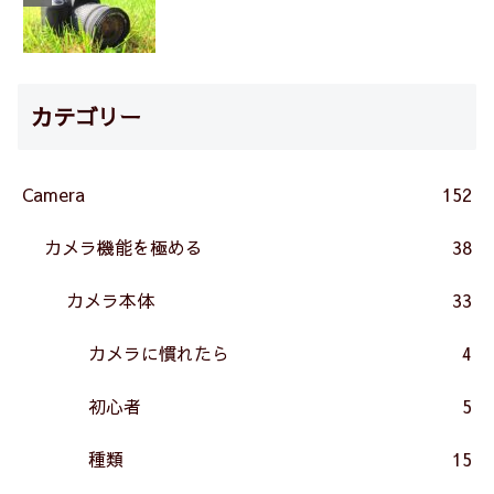
カテゴリー
Camera
152
カメラ機能を極める
38
カメラ本体
33
カメラに慣れたら
4
初心者
5
種類
15