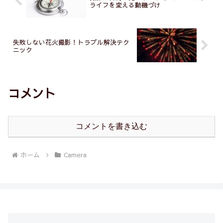
ライフを変える動機づけ
失敗しない花火撮影！トラブル解決テク
ニック
コメント
コメントを書き込む
ホーム
Camera