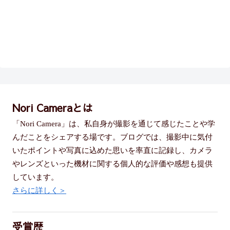
Nori Cameraとは
「Nori Camera」は、私自身が撮影を通じて感じたことや学
んだことをシェアする場です。ブログでは、撮影中に気付
いたポイントや写真に込めた思いを率直に記録し、カメラ
やレンズといった機材に関する個人的な評価や感想も提供
しています。
さらに詳しく＞
受賞歴