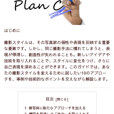
はじめに
撮影スタイルは、その写真家の個性や表現を反映する重要
な要素です。しかし、同じ撮影手法に慣れてしまうと、表
現が停滞し、創造性が失われることも。新しいアイデアや
技術を取り入れることで、スタイルに変化をつけ、さらに
自己表現を深めることができます。このガイドでは、あな
たの撮影スタイルを変えるために試したい10のアプロー
チを、事例や技術的なポイントを交えながら解説します。
目次
1. 被写体に新たなアプローチを加える
2. 構図を見直して「変化」を取り入れる