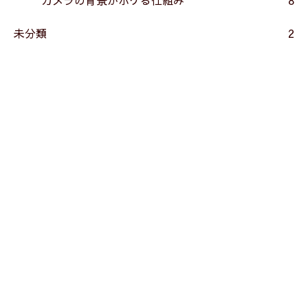
未分類
2