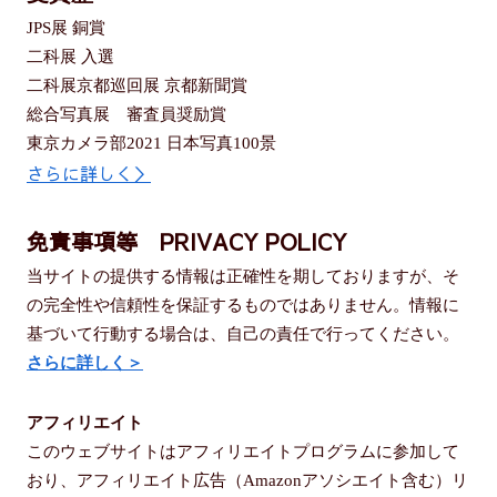
JPS展 銅賞
二科展 入選
二科展京都巡回展 京都新聞賞
総合写真展 審査員奨励賞
東京カメラ部2021 日本写真100景
さらに詳しく＞
免責事項等 PRIVACY POLICY
当サイトの提供する情報は正確性を期しておりますが、そ
の完全性や信頼性を保証するものではありません。情報に
基づいて行動する場合は、自己の責任で行ってください。
さらに詳しく＞
アフィリエイト
このウェブサイトはアフィリエイトプログラムに参加して
おり、アフィリエイト広告（Amazonアソシエイト含む）リ