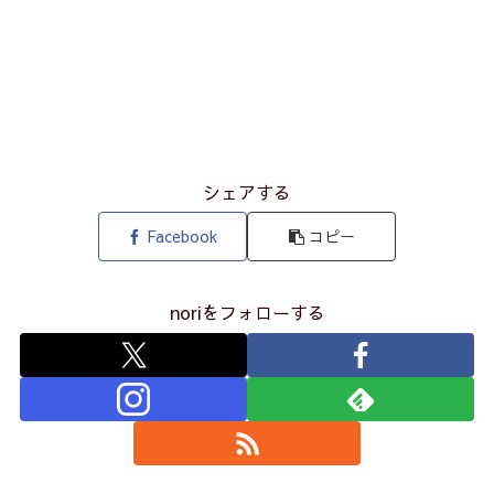
シェアする
Facebook
コピー
noriをフォローする