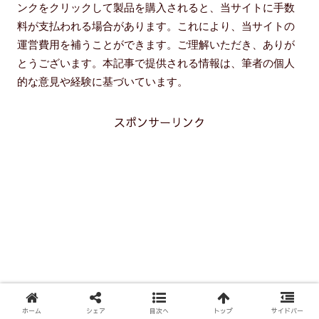
ンクをクリックして製品を購入されると、当サイトに手数
料が支払われる場合があります。これにより、当サイトの
運営費用を補うことができます。ご理解いただき、ありが
とうございます。本記事で提供される情報は、筆者の個人
的な意見や経験に基づいています。
スポンサーリンク
ホーム
シェア
目次へ
トップ
サイドバー