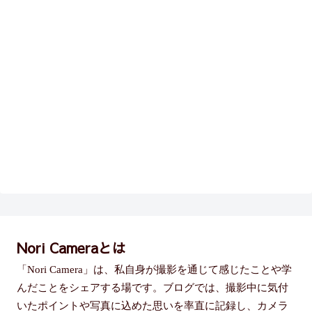
Nori Cameraとは
「Nori Camera」は、私自身が撮影を通じて感じたことや学
んだことをシェアする場です。ブログでは、撮影中に気付
いたポイントや写真に込めた思いを率直に記録し、カメラ