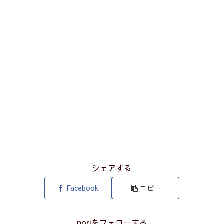
シェアする
Facebook
コピー
noriをフォローする