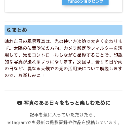
Yahooショッピング
6.まとめ
晴れた日の風景写真は、光の使い方次第で大きく変わりま
す。太陽の位置や光の方向、カメラ設定やフィルターを活
用して、光をコントロールしながら撮影することで、印象
的な写真が撮れるようになります。次回は、曇りの日や雨
の日など、異なる天候での光の活用法について解説します
ので、お楽しみに！
📷 写真のある日々をもっと楽しむために
記事を気に入っていただけたら、
Instagramでも最新の撮影記録や作品を投稿しています。