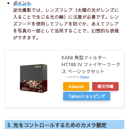
ポイント
逆光撮影では、レンズフレア（太陽の光がレンズに
入ることで生じる光の輪）に注意が必要です。レン
ズフードを使用してフレアを防ぐか、あえてフレア
を写真の一部として活用することで、幻想的な表現
ができます。
KANI 角型フィルター
HT100 IV ファイヤーワーク
ス ベーシックセット
created by
Rinker
Amazon
楽天市場
Yahooショッピング
3. 光をコントロールするためのカメラ設定