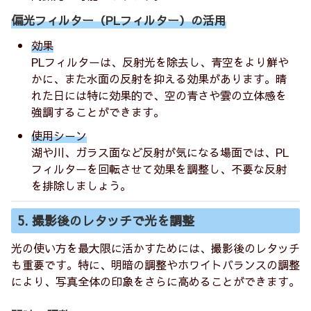
偏光フィルター（PLフィルター）の活用
効果
PLフィルターは、反射光を除去し、青空をより鮮や
かに、また水面の反射を抑える効果があります。晴
れた日には特に効果的で、空の青さや雲の立体感を
強調することができます。
使用シーン
湖や川、ガラス面など反射が気になる場面では、PL
フィルターを回転させて効果を調整し、不要な反射
を排除しましょう。
5. 撮影後のレタッチで光を調整
光の使い方を最大限に活かすためには、撮影後のレタッチ
も重要です。特に、明暗の調整やホワイトバランスの調整
により、写真全体の印象をさらに高めることができます。