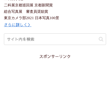
二科展京都巡回展 京都新聞賞
総合写真展 審査員奨励賞
東京カメラ部2021 日本写真100景
さらに詳しく＞
スポンサーリンク