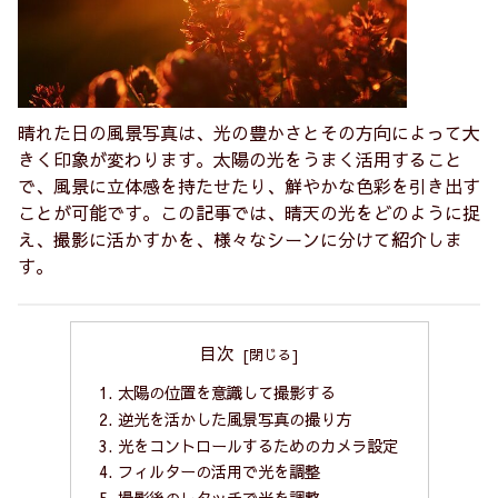
晴れた日の風景写真は、光の豊かさとその方向によって大
きく印象が変わります。太陽の光をうまく活用すること
で、風景に立体感を持たせたり、鮮やかな色彩を引き出す
ことが可能です。この記事では、晴天の光をどのように捉
え、撮影に活かすかを、様々なシーンに分けて紹介しま
す。
目次
1. 太陽の位置を意識して撮影する
2. 逆光を活かした風景写真の撮り方
3. 光をコントロールするためのカメラ設定
4. フィルターの活用で光を調整