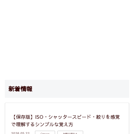
新着情報
【保存版】ISO・シャッタースピード・絞りを感覚
で理解するシンプルな覚え方
2026.05.22
Camera
知識を極める