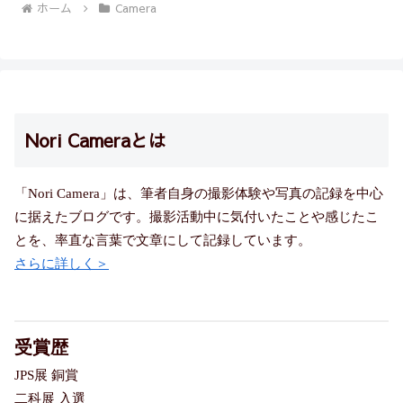
ホーム
Camera
Nori Cameraとは
「Nori Camera」は、筆者自身の撮影体験や写真の記録を中心
に据えたブログです。撮影活動中に気付いたことや感じたこ
とを、率直な言葉で文章にして記録しています。
さらに詳しく＞
受賞歴
JPS展 銅賞
二科展 入選