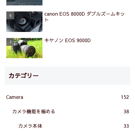
canon EOS 8000D ダブルズームキッ
ト
キヤノン EOS 9000D
カテゴリー
Camera
152
カメラ機能を極める
38
カメラ本体
33