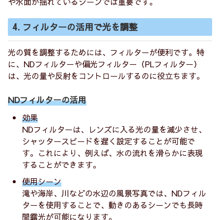
や水面が揺れているシーンでは重要です。
4. フィルターの活用で光を調整
光の質を調整するためには、フィルターが便利です。特
に、NDフィルターや偏光フィルター（PLフィルター）
は、光の量や反射をコントロールするのに役立ちます。
NDフィルターの活用
効果
NDフィルターは、レンズに入る光の量を減少させ、
シャッタースピードを遅く設定することが可能で
す。これにより、例えば、水の流れを滑らかに表現
することができます。
使用シーン
滝や海岸、川などの水辺の風景写真では、NDフィル
ターを使用することで、動きのあるシーンでも長時
間露光が可能になります。