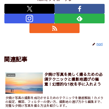
nori
関連記事
夕焼け写真を美しく撮るための必
Camera
須テクニックと撮影地選びの極
意！幻想的な1枚を手に入れよう
夕焼け写真の撮影を成功させるためのテクニックを徹底解説！カメラ
の設定、構図、フィルターの使い方、撮影地の選び方から編集まで、
完璧な夕焼け写真を撮る方法を紹介します。