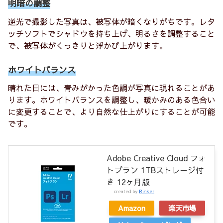
明暗の調整
逆光で撮影した写真は、被写体が暗くなりがちです。レタ
ッチソフトでシャドウを持ち上げ、明るさを調整すること
で、被写体がくっきりと浮かび上がります。
ホワイトバランス
晴れた日には、青みがかった色調が写真に現れることがあ
ります。ホワイトバランスを調整し、暖かみのある色合い
に変更することで、より自然な仕上がりにすることが可能
です。
Adobe Creative Cloud フォ
トプラン 1TBストレージ付
き 12ヶ月版
created by
Rinker
Amazon
楽天市場