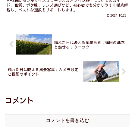
APS機からフルサイズミラーレスカメラへの移行についてのガイ
ド。画質、ボケ味、レンズ選びなど、初心者でも分かりやすく徹底解
説し、ベストな選択をサポートします。
2024.10.23
晴れた日に映える風景写真：構図の基本
と魅せるテクニック
晴れた日に映える風景写真：カメラ設定
と撮影のポイント
コメント
コメントを書き込む