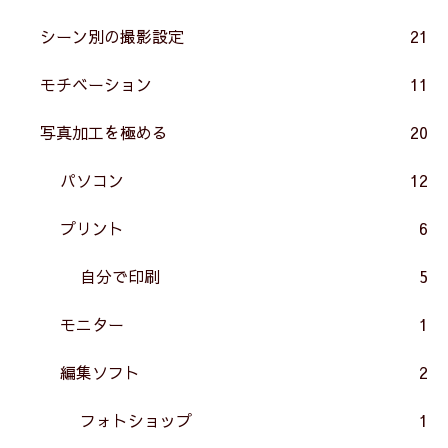
シーン別の撮影設定
21
モチベーション
11
写真加工を極める
20
パソコン
12
プリント
6
自分で印刷
5
モニター
1
編集ソフト
2
フォトショップ
1