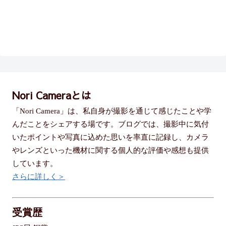
Nori Cameraとは
「Nori Camera」は、私自身が撮影を通じて感じたことや学
んだことをシェアする場です。ブログでは、撮影中に気付
いたポイントや写真に込めた思いを率直に記録し、カメラ
やレンズといった機材に関する個人的な評価や感想も提供
しています。
さらに詳しく＞
受賞歴