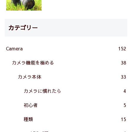
カテゴリー
Camera
152
カメラ機能を極める
38
カメラ本体
33
カメラに慣れたら
4
初心者
5
種類
15