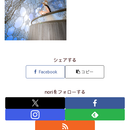
シェアする
Facebook
コピー
noriをフォローする