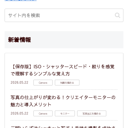
新着情報
【保存版】ISO・シャッタースピード・絞りを感覚
で理解するシンプルな覚え方
2026.05.22
Camera
知識を極める
写真の仕上がりが変わる！クリエイターモニターの
魅力と導入メリット
2026.05.22
Camera
モニター
写真加工を極める