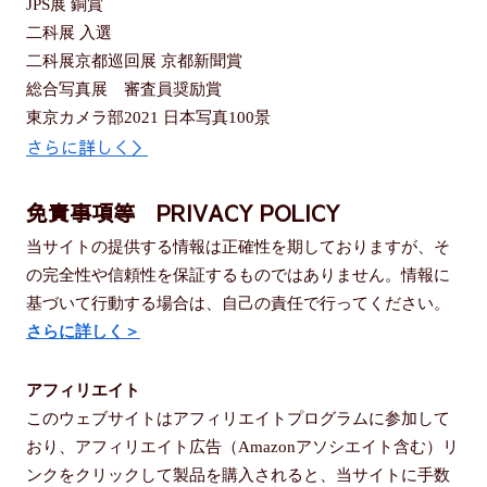
JPS展 銅賞
二科展 入選
二科展京都巡回展 京都新聞賞
総合写真展 審査員奨励賞
東京カメラ部2021 日本写真100景
さらに詳しく＞
免責事項等 PRIVACY POLICY
当サイトの提供する情報は正確性を期しておりますが、そ
の完全性や信頼性を保証するものではありません。情報に
基づいて行動する場合は、自己の責任で行ってください。
さらに詳しく＞
アフィリエイト
このウェブサイトはアフィリエイトプログラムに参加して
おり、アフィリエイト広告（Amazonアソシエイト含む）リ
ンクをクリックして製品を購入されると、当サイトに手数