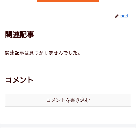
nori
関連記事
関連記事は見つかりませんでした。
コメント
コメントを書き込む