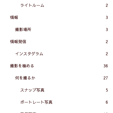
ライトルーム
2
情報
3
撮影場所
3
情報発信
2
インスタグラム
2
撮影を極める
36
何を撮るか
27
スナップ写真
5
ポートレート写真
6